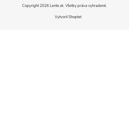
Copyright 2026
Lente.sk
. Všetky práva vyhradené.
Vytvoril Shoptet