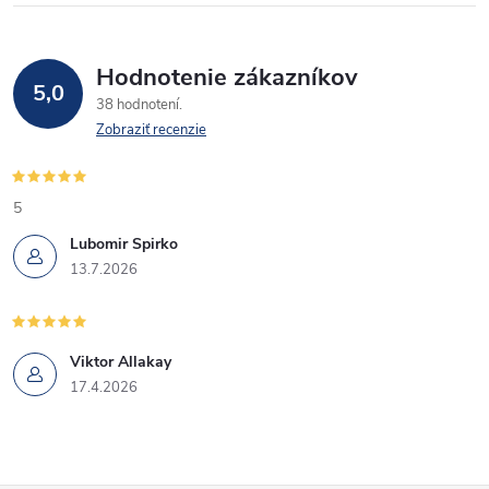
Hodnotenie zákazníkov
5,0
38 hodnotení
Zobraziť recenzie
5
Lubomir Spirko
13.7.2026
Viktor Allakay
17.4.2026