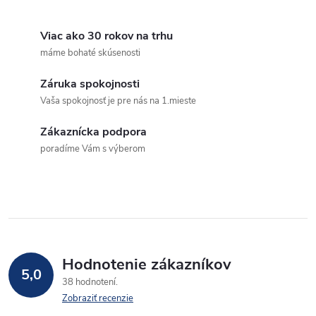
Viac ako 30 rokov na trhu
máme bohaté skúsenosti
Záruka spokojnosti
Vaša spokojnosť je pre nás na 1.mieste
Zákaznícka podpora
poradíme Vám s výberom
Hodnotenie zákazníkov
5,0
38 hodnotení
Zobraziť recenzie