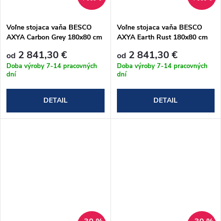
Voľne stojaca vaňa BESCO
Voľne stojaca vaňa BESCO
AXYA Carbon Grey 180x80 cm
AXYA Earth Rust 180x80 cm
2 841,30 €
2 841,30 €
od
od
Doba výroby 7-14 pracovných
Doba výroby 7-14 pracovných
dní
dní
DETAIL
DETAIL