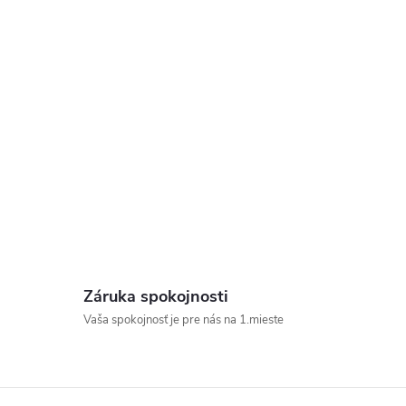
Záruka spokojnosti
Vaša spokojnosť je pre nás na 1.mieste