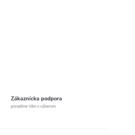
Zákaznícka podpora
poradíme Vám s výberom