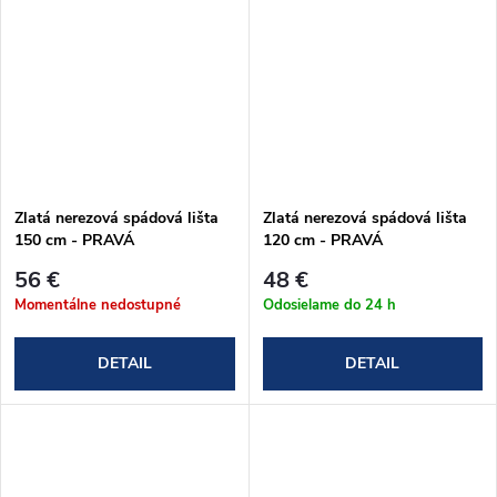
Zlatá nerezová spádová lišta
Zlatá nerezová spádová lišta
150 cm - PRAVÁ
120 cm - PRAVÁ
56 €
48 €
Momentálne nedostupné
Odosielame do 24 h
DETAIL
DETAIL