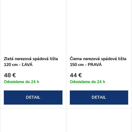
Zlatá nerezová spádová lišta
Čierna nerezová spádová lišta
120 cm - ĽAVÁ
150 cm - PRAVÁ
48 €
44 €
Odosielame do 24 h
Odosielame do 24 h
DETAIL
DETAIL