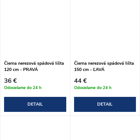
Čierna nerezová spádová lišta
Čierna nerezová spádová lišta
120 cm - PRAVÁ
150 cm - ĽAVÁ
36 €
44 €
Odosielame do 24 h
Odosielame do 24 h
DETAIL
DETAIL