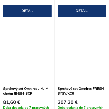
DETAIL
DETAIL
Sprchový set Omnires JIMJIM
Sprchový set Omnires FRESH
chróm JIMJIM-SCR
SYSY/KCR
81,60 €
207,20 €
Doba dodania do 7 pracovných
Doba dodania do 7 pracovných