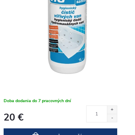
Doba dodania do 7 pracovných dní
20 €
Jednotková
cena: