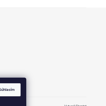
Súhlasím