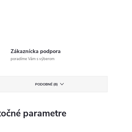
Zákaznícka podpora
poradíme Vám s výberom
PODOBNÉ (8)
očné parametre