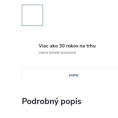
Viac ako 30 rokov na trhu
máme bohaté skúsenosti
POPIS
Podrobný popis