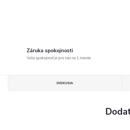
Záruka spokojnosti
Vaša spokojnosť je pre nás na 1.mieste
DISKUSIA
Dodat