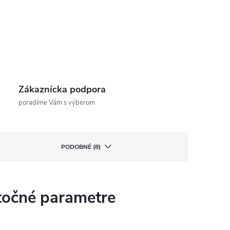
Zákaznícka podpora
poradíme Vám s výberom
PODOBNÉ (8)
očné parametre