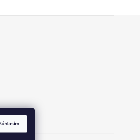
Súhlasím