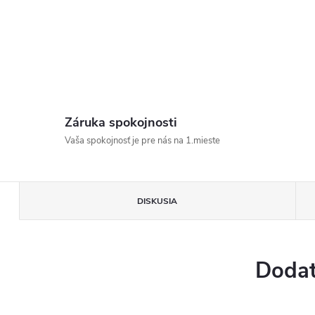
Záruka spokojnosti
Vaša spokojnosť je pre nás na 1.mieste
DISKUSIA
Dodat