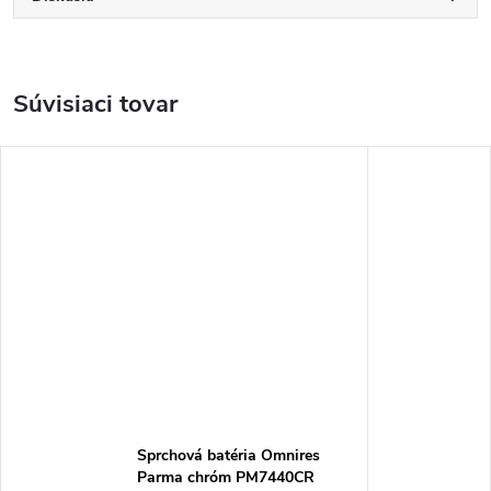
Súvisiaci tovar
Sprchová batéria Omnires
Parma chróm PM7440CR