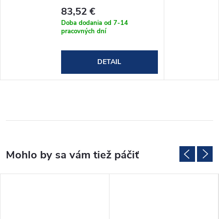
83,52 €
Doba dodania od 7-14
pracovných dní
DETAIL