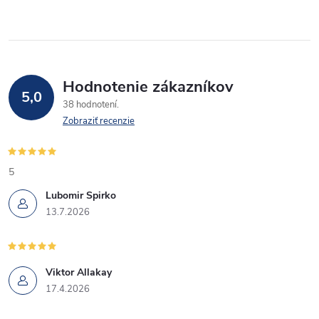
Hodnotenie zákazníkov
5,0
38 hodnotení
Zobraziť recenzie
5
Lubomir Spirko
13.7.2026
Viktor Allakay
17.4.2026