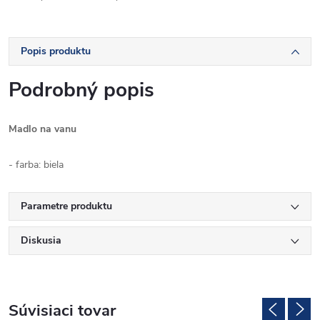
Popis produktu
Podrobný popis
Madlo na vanu
- farba: biela
Parametre produktu
Diskusia
Súvisiaci tovar