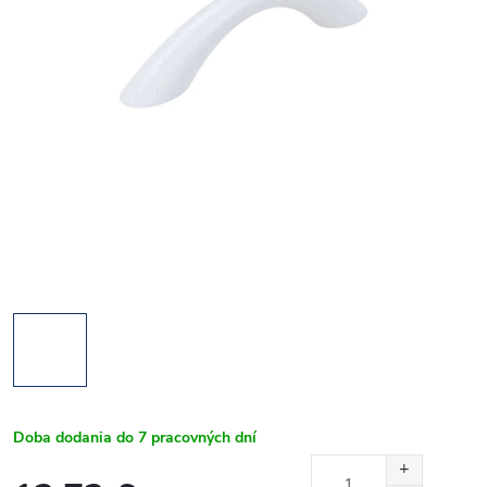
Doba dodania do 7 pracovných dní