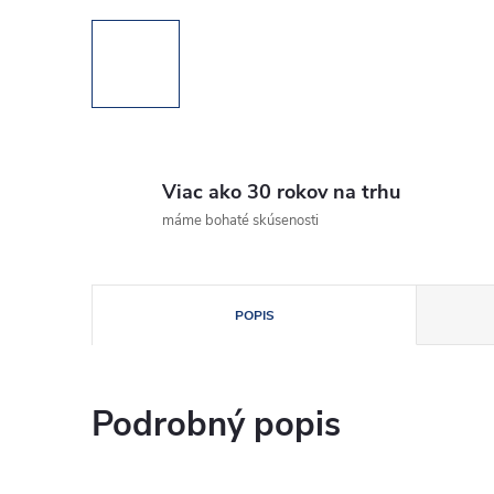
Viac ako 30 rokov na trhu
máme bohaté skúsenosti
POPIS
Podrobný popis