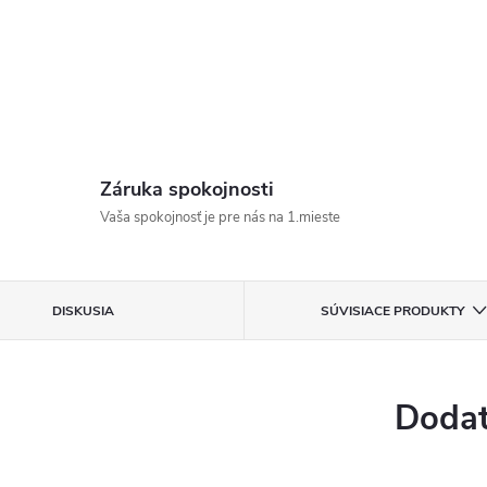
Záruka spokojnosti
Vaša spokojnosť je pre nás na 1.mieste
DISKUSIA
SÚVISIACE PRODUKTY
Dodat