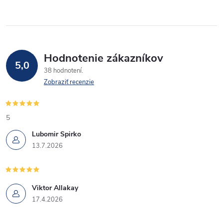
Hodnotenie zákazníkov
5,0
38 hodnotení
Zobraziť recenzie
5
Lubomir Spirko
13.7.2026
Viktor Allakay
17.4.2026