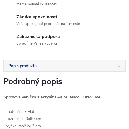
máme bohaté skúsenosti
Záruka spokojnosti
Vaša spokojnosť je pre nás na 1.mieste
Zákaznícka podpora
poradíme Vám s výberom
Popis produktu
Podrobný popis
Sprchová vanička z akrylátu AXIM Besco UltraSlime
- materiál: akrylát
- rozmer: 120x90 cm
- výška vaničky 3 cm