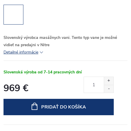
Slovenský výrobca masážnych vani. Tento typ vane je možné
vidieť na predajni v Nitre
Detailné informácie
Slovenská výroba od 7-14 pracovných dní
969 €
Jednotková
cena:
PRIDAŤ DO KOŠÍKA