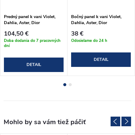
Predný panel k vani Violet,
Bočný panel k vani Violet,
Dahlia, Aster, Dior
Dahlia, Aster, Dior
104,50 €
38 €
Doba dodania do 7 pracovných
Odosielame do 24 h
dní
DETAIL
DETAIL