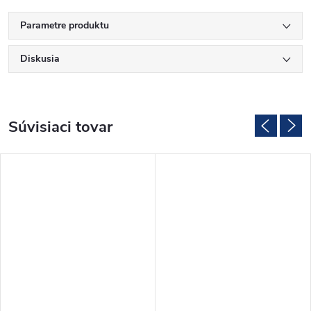
Parametre produktu
Diskusia
Súvisiaci tovar