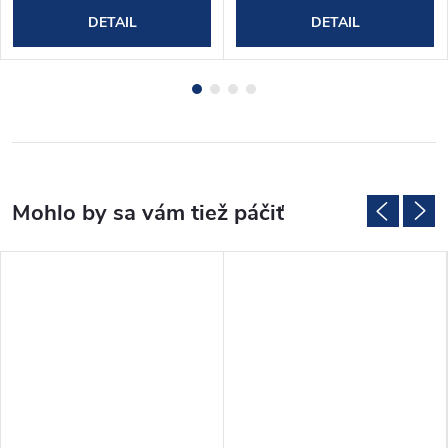
DETAIL
DETAIL