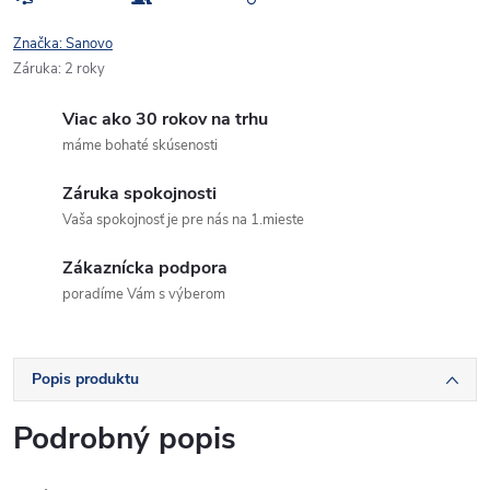
Značka:
Sanovo
Záruka
:
2 roky
Viac ako 30 rokov na trhu
máme bohaté skúsenosti
Záruka spokojnosti
Vaša spokojnosť je pre nás na 1.mieste
Zákaznícka podpora
poradíme Vám s výberom
Popis produktu
Podrobný popis