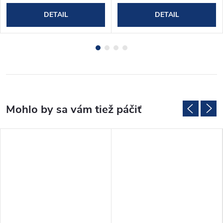
DETAIL
DETAIL