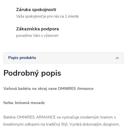
Záruka spokojnosti
Vaša spokojnosť je pre nás na 1.mieste
Zákaznícka podpora
poradíme Vám s výberom
Popis produktu
Podrobný popis
Vaňová batéria na okraj vane OMNIRES Armance
farba: brúsená mosadz
Batérie OMNIRES ARMANCE sa vyznačuje moderným tvarom s
kreatívnymi odkazmi na tradičný štýl. Vyniká dokonalým dizajnom,