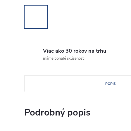
Viac ako 30 rokov na trhu
máme bohaté skúsenosti
POPIS
Podrobný popis