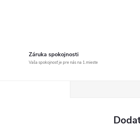
Záruka spokojnosti
Vaša spokojnosť je pre nás na 1.mieste
Dodat