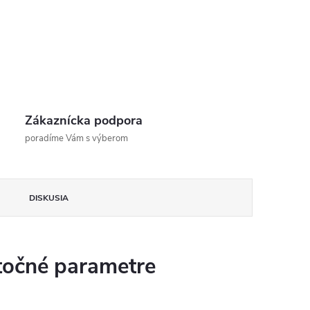
Zákaznícka podpora
poradíme Vám s výberom
DISKUSIA
očné parametre