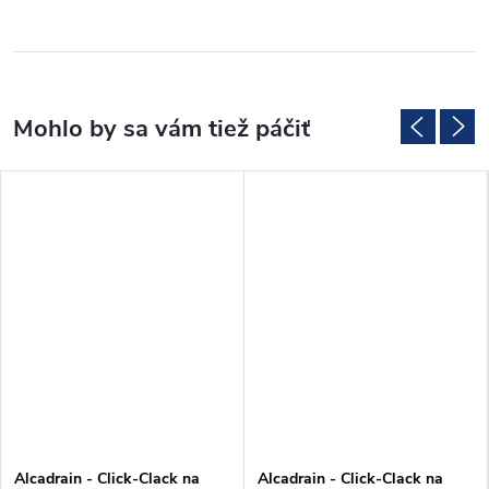
Alcadrain - Click-Clack na
Alcadrain - Click-Clack na