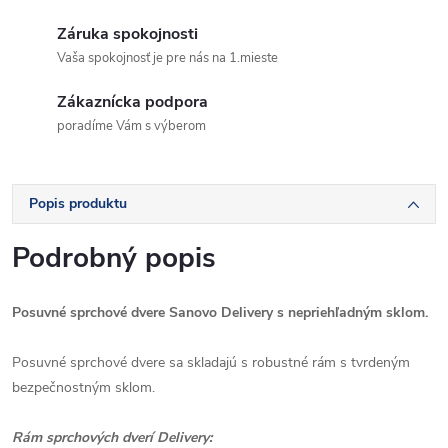
Záruka spokojnosti
Vaša spokojnosť je pre nás na 1.mieste
Zákaznícka podpora
poradíme Vám s výberom
Popis produktu
Podrobný popis
Posuvné sprchové dvere Sanovo Delivery s nepriehľadným sklom.
Posuvné sprchové dvere sa skladajú s robustné rám s tvrdeným
bezpečnostným sklom.
Rám sprchových dverí Delivery: