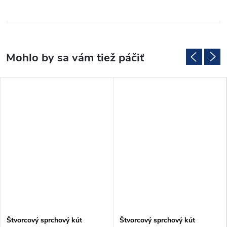
Štvorcový sprchový kút
Štvorcový sprchový kút