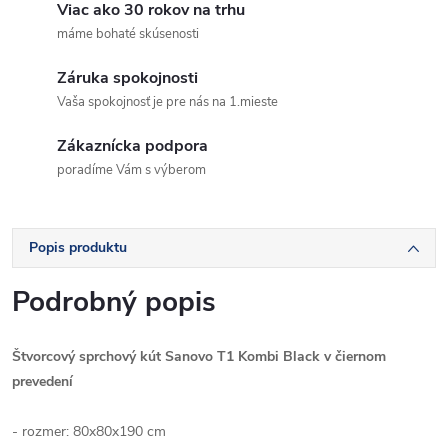
Viac ako 30 rokov na trhu
máme bohaté skúsenosti
Záruka spokojnosti
Vaša spokojnosť je pre nás na 1.mieste
Zákaznícka podpora
poradíme Vám s výberom
Popis produktu
Podrobný popis
Štvorcový sprchový kút Sanovo T1 Kombi Black v čiernom
prevedení
- rozmer: 80x80x190 cm