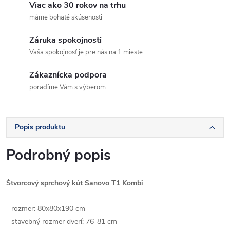
Viac ako 30 rokov na trhu
máme bohaté skúsenosti
Záruka spokojnosti
Vaša spokojnosť je pre nás na 1.mieste
Zákaznícka podpora
poradíme Vám s výberom
Popis produktu
Podrobný popis
Štvorcový sprchový kút Sanovo T1 Kombi
- rozmer: 80x80x190 cm
- stavebný rozmer dverí: 76-81 cm