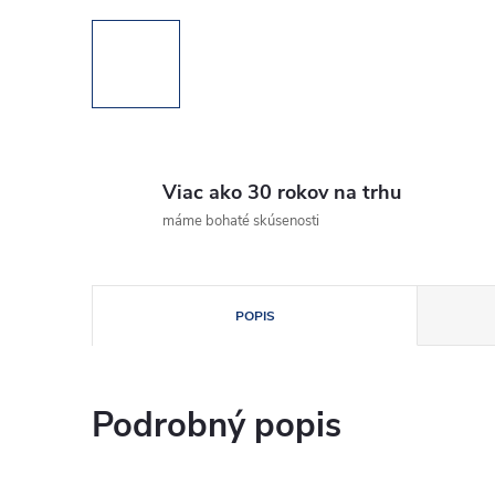
Viac ako 30 rokov na trhu
máme bohaté skúsenosti
POPIS
Podrobný popis