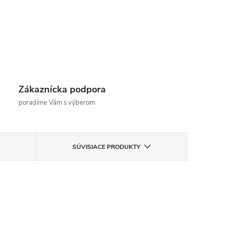
Zákaznícka podpora
poradíme Vám s výberom
SÚVISIACE PRODUKTY