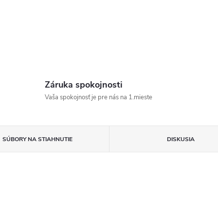
Záruka spokojnosti
Vaša spokojnosť je pre nás na 1.mieste
SÚBORY NA STIAHNUTIE
DISKUSIA