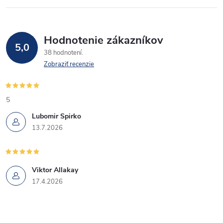
Hodnotenie zákazníkov
5,0
38 hodnotení
Zobraziť recenzie
5
Lubomir Spirko
13.7.2026
Viktor Allakay
17.4.2026