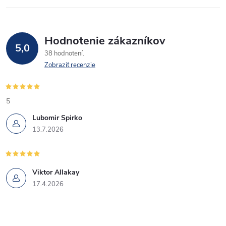
Hodnotenie zákazníkov
5,0
38 hodnotení
Zobraziť recenzie
5
Lubomir Spirko
13.7.2026
Viktor Allakay
17.4.2026