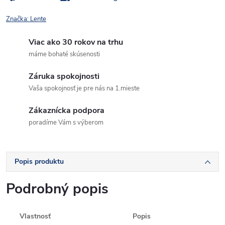
Značka:
Lente
Viac ako 30 rokov na trhu
máme bohaté skúsenosti
Záruka spokojnosti
Vaša spokojnosť je pre nás na 1.mieste
Zákaznícka podpora
poradíme Vám s výberom
Popis produktu
Podrobný popis
Vlastnosť
Popis