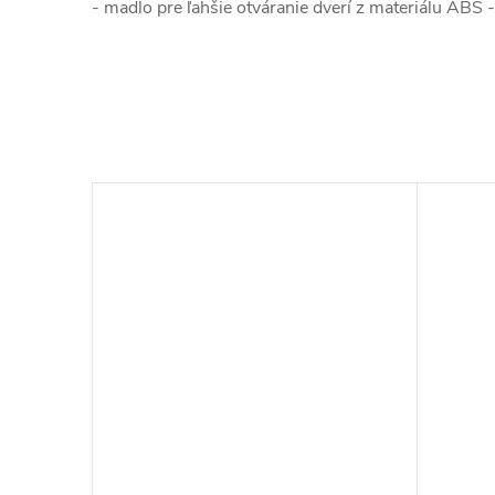
- madlo pre ľahšie otváranie dverí z materiálu ABS 