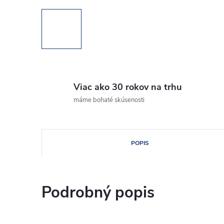
Viac ako 30 rokov na trhu
máme bohaté skúsenosti
POPIS
Podrobný popis