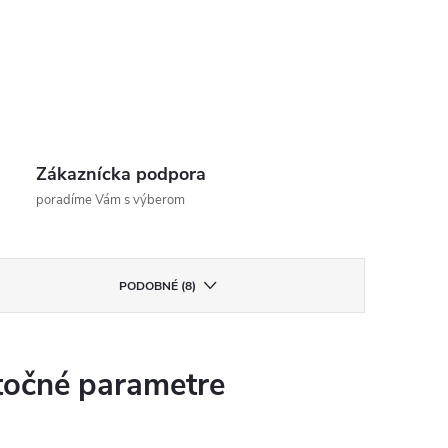
Zákaznícka podpora
poradíme Vám s výberom
PODOBNÉ (8)
očné parametre