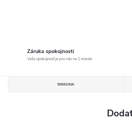
Záruka spokojnosti
Vaša spokojnosť je pre nás na 1.mieste
DISKUSIA
Dodat