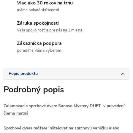
Viac ako 30 rokov na trhu
máme bohaté skúsenosti
Záruka spokojnosti
Vaša spokojnosť je pre nás na 1.mieste
Zákaznícka podpora
poradíme Vám s výberom
Popis produktu
Podrobný popis
Zalamovacie sprchové dvere Sanovo Mystery DUET v prevedení
čierna matná
Sprchové dvere môžete inštalovať na sprchovú vaničku alebo