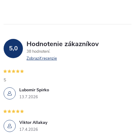
Hodnotenie zákazníkov
5,0
38 hodnotení
Zobraziť recenzie
5
Lubomir Spirko
13.7.2026
Viktor Allakay
17.4.2026