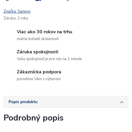
Značka:
Sanovo
Záruka
:
2 roky
Viac ako 30 rokov na trhu
máme bohaté skúsenosti
Záruka spokojnosti
Vaša spokojnosť je pre nás na 1.mieste
Zákaznícka podpora
poradíme Vám s výberom
Popis produktu
Podrobný popis