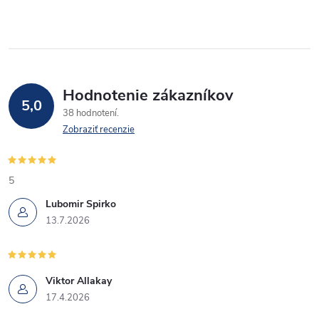
Hodnotenie zákazníkov
5,0
38 hodnotení
Zobraziť recenzie
5
Lubomir Spirko
13.7.2026
Viktor Allakay
17.4.2026