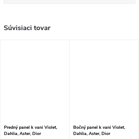
Súvisiaci tovar
Predný panel k vani Violet,
Bočný panel k vani Violet,
Dahlia, Aster, Dior
Dahlia, Aster, Dior