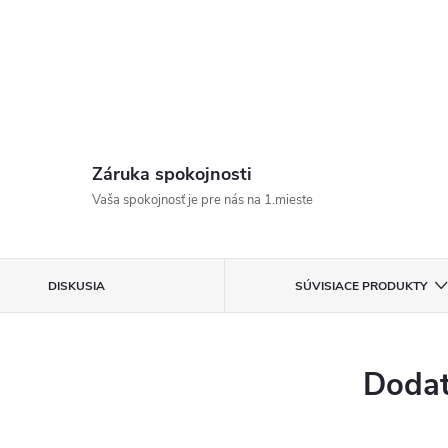
Záruka spokojnosti
Vaša spokojnosť je pre nás na 1.mieste
DISKUSIA
SÚVISIACE PRODUKTY
Dodat