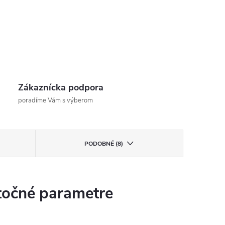
Zákaznícka podpora
poradíme Vám s výberom
PODOBNÉ (8)
očné parametre