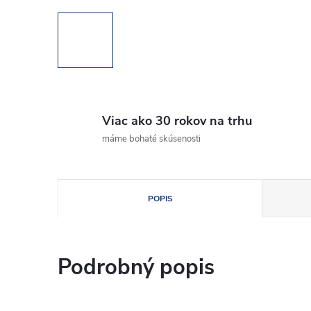
Viac ako 30 rokov na trhu
máme bohaté skúsenosti
POPIS
Podrobný popis