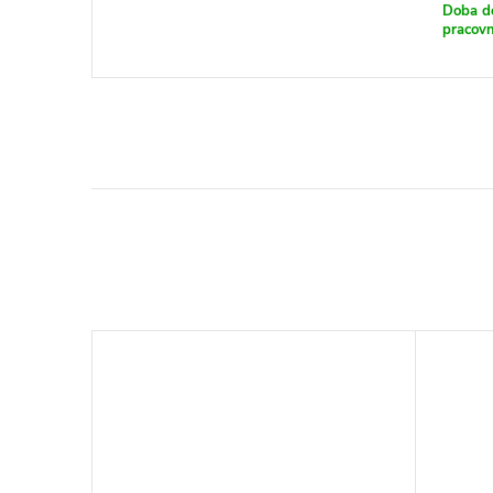
Doba d
pracovn