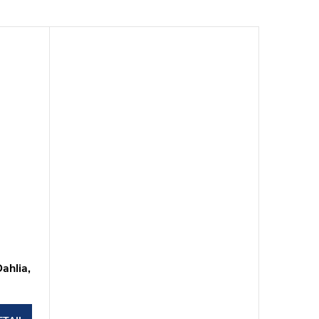
ahlia,