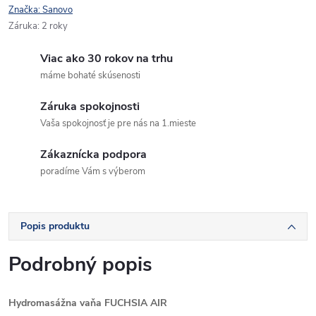
Značka:
Sanovo
Záruka
:
2 roky
Viac ako 30 rokov na trhu
máme bohaté skúsenosti
Záruka spokojnosti
Vaša spokojnosť je pre nás na 1.mieste
Zákaznícka podpora
poradíme Vám s výberom
Popis produktu
Podrobný popis
Hydromasážna vaňa FUCHSIA AIR