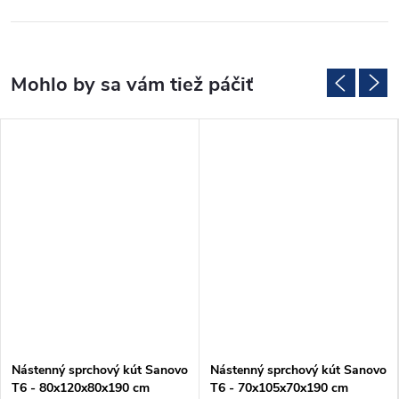
Nástenný sprchový kút Sanovo
Nástenný sprchový kút Sanovo
T6 - 80x120x80x190 cm
T6 - 70x105x70x190 cm