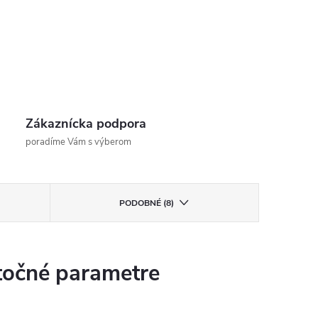
Zákaznícka podpora
poradíme Vám s výberom
PODOBNÉ (8)
očné parametre