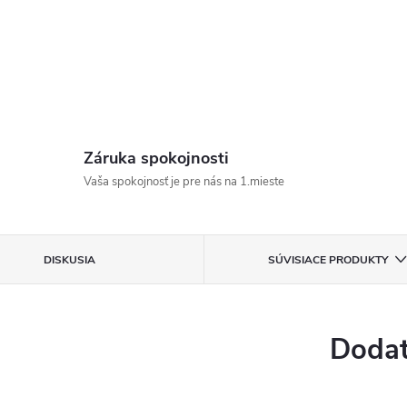
Záruka spokojnosti
Vaša spokojnosť je pre nás na 1.mieste
DISKUSIA
SÚVISIACE PRODUKTY
Dodat