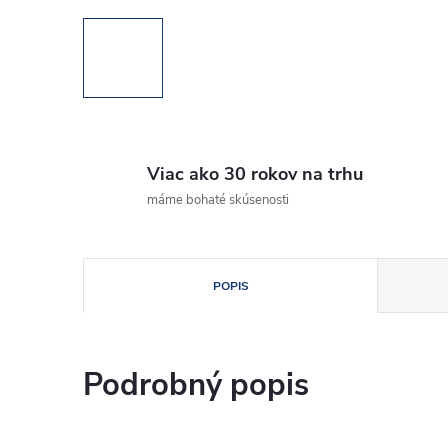
Viac ako 30 rokov na trhu
máme bohaté skúsenosti
POPIS
Podrobný popis