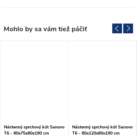
Nástenný sprchový kút Sanovo
Nástenný sprchový kút Sanovo
T6 - 80x75x80x190 cm
T6 - 80x120x80x190 cm