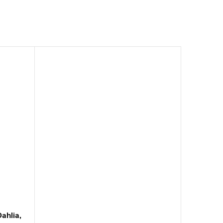
ahlia,