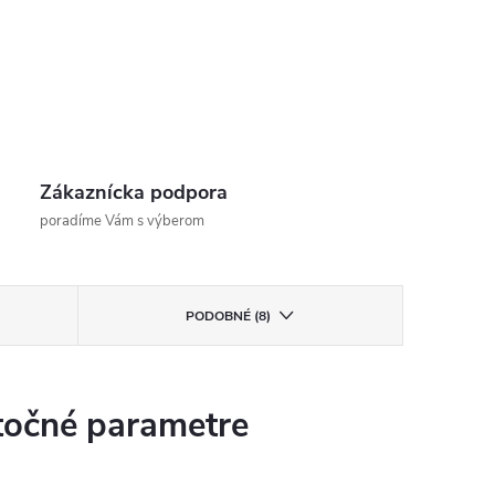
Zákaznícka podpora
poradíme Vám s výberom
PODOBNÉ (8)
očné parametre