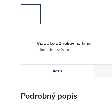
Viac ako 30 rokov na trhu
máme bohaté skúsenosti
POPIS
Podrobný popis