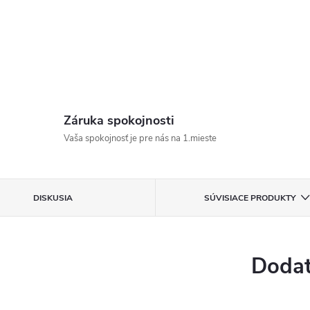
Záruka spokojnosti
Vaša spokojnosť je pre nás na 1.mieste
DISKUSIA
SÚVISIACE PRODUKTY
Dodat