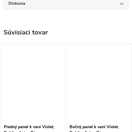
Diskusia
Súvisiaci tovar
Predný panel k vani Violet,
Bočný panel k vani Violet,