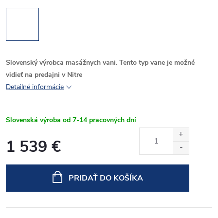
Slovenský výrobca masážnych vani. Tento typ vane je možné
vidieť na predajni v Nitre
Detailné informácie
Slovenská výroba od 7-14 pracovných dní
1 539 €
Jednotková
cena:
PRIDAŤ DO KOŠÍKA