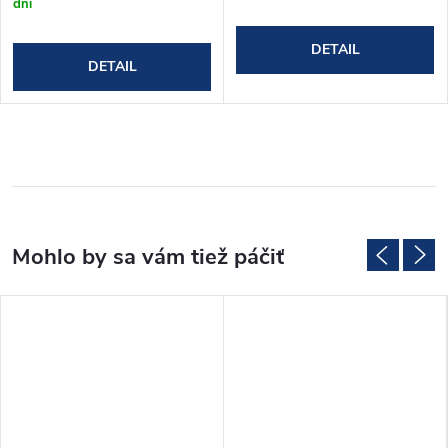
dní
DETAIL
DETAIL