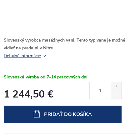
Slovenský výrobca masážnych vani. Tento typ vane je možné
vidieť na predajni v Nitre
Detailné informácie
Slovenská výroba od 7-14 pracovných dní
1 244,50 €
Jednotková
cena:
PRIDAŤ DO KOŠÍKA