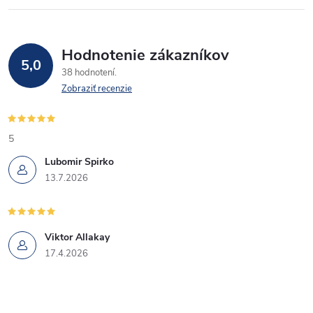
Hodnotenie zákazníkov
5,0
38 hodnotení
Zobraziť recenzie
5
Lubomir Spirko
13.7.2026
Viktor Allakay
17.4.2026