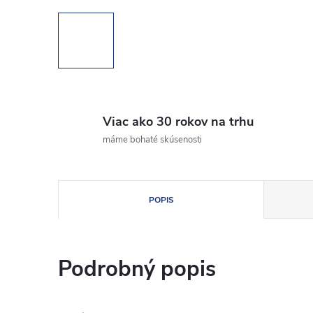
Viac ako 30 rokov na trhu
máme bohaté skúsenosti
POPIS
Podrobný popis