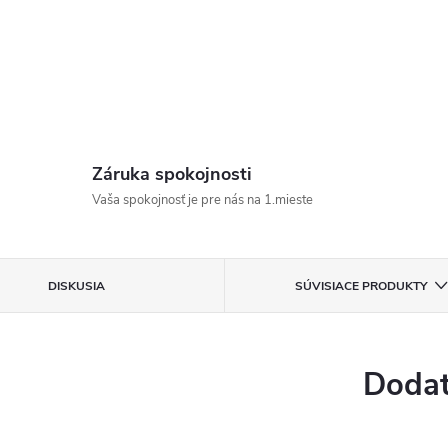
Záruka spokojnosti
Vaša spokojnosť je pre nás na 1.mieste
DISKUSIA
SÚVISIACE PRODUKTY
Dodat