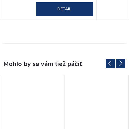
DETAIL