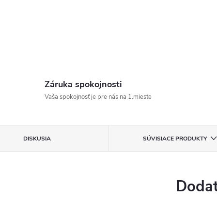
Záruka spokojnosti
Vaša spokojnosť je pre nás na 1.mieste
DISKUSIA
SÚVISIACE PRODUKTY
Dodat