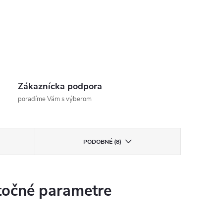
Zákaznícka podpora
poradíme Vám s výberom
PODOBNÉ (8)
očné parametre