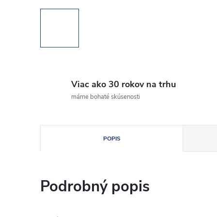
Viac ako 30 rokov na trhu
máme bohaté skúsenosti
POPIS
Podrobný popis