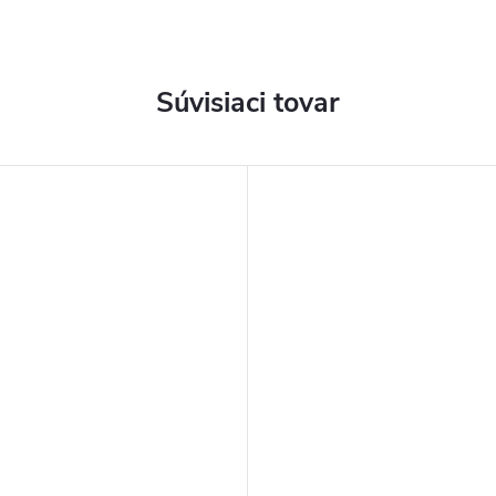
Súvisiaci tovar