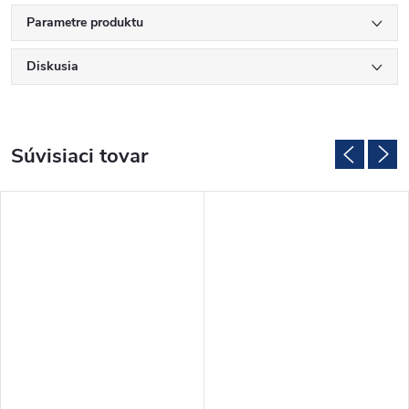
Parametre produktu
Diskusia
Súvisiaci tovar