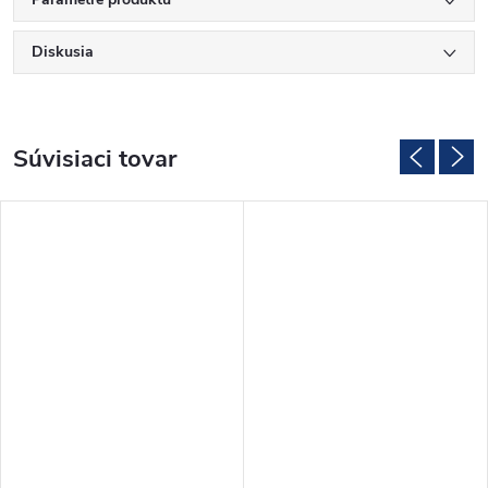
Diskusia
Súvisiaci tovar