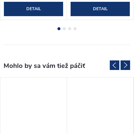
DETAIL
DETAIL