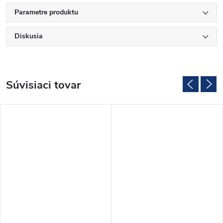
Parametre produktu
Diskusia
Súvisiaci tovar