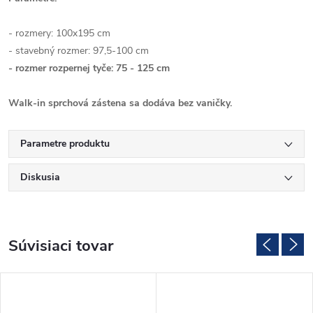
- rozmery: 100x195 cm
- stavebný rozmer: 97,5-100 cm
- rozmer rozpernej tyče:
75 - 125
cm
Walk-in sprchová zástena sa dodáva bez vaničky.
Parametre produktu
Diskusia
Súvisiaci tovar