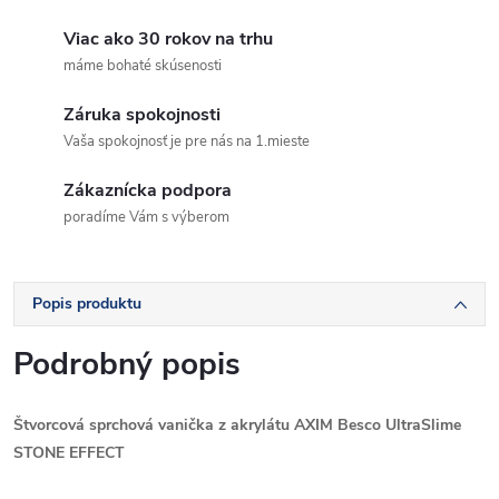
Viac ako 30 rokov na trhu
máme bohaté skúsenosti
Záruka spokojnosti
Vaša spokojnosť je pre nás na 1.mieste
Zákaznícka podpora
poradíme Vám s výberom
Popis produktu
Podrobný popis
Štvorcová sprchová vanička z akrylátu AXIM Besco UltraSlime
STONE EFFECT