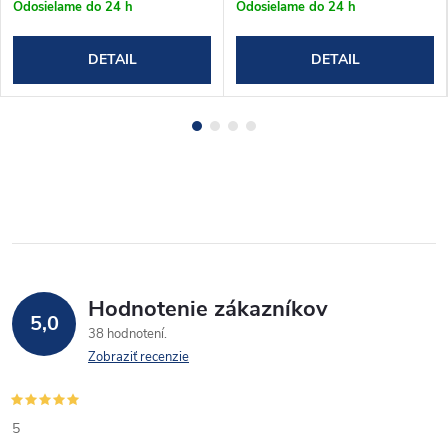
Odosielame do 24 h
Odosielame do 24 h
DETAIL
DETAIL
Hodnotenie zákazníkov
5,0
38 hodnotení
Zobraziť recenzie
5