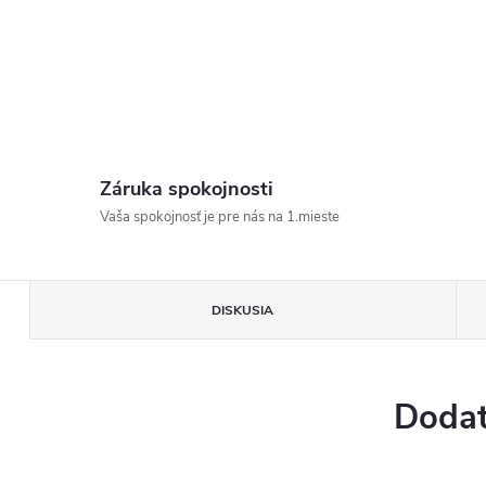
Záruka spokojnosti
Vaša spokojnosť je pre nás na 1.mieste
DISKUSIA
Dodat