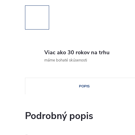
Viac ako 30 rokov na trhu
máme bohaté skúsenosti
POPIS
Podrobný popis