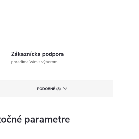
Zákaznícka podpora
poradíme Vám s výberom
PODOBNÉ (8)
očné parametre