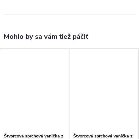
Štvorcová sprchová vanička z
Štvorcová sprchová vanička z